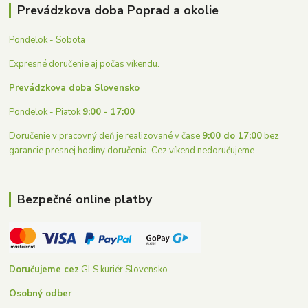
Prevádzkova doba Poprad a okolie
Pondelok - Sobota
Expresné doručenie aj počas víkendu.
Prevádzkova doba Slovensko
Pondelok - Piatok
9:00 - 17:00
Doručenie v pracovný deň je realizované v čase
9:00 do 17:00
bez
garancie presnej hodiny doručenia. Cez víkend nedoručujeme.
Bezpečné online platby
Doručujeme cez
GLS kuriér Slovensko
Osobný odber