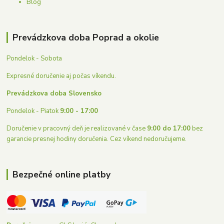
Blog
Prevádzkova doba Poprad a okolie
Pondelok - Sobota
Expresné doručenie aj počas víkendu.
Prevádzkova doba Slovensko
Pondelok - Piatok
9:00 - 17:00
Doručenie v pracovný deň je realizované v čase
9:00 do 17:00
bez
garancie presnej hodiny doručenia. Cez víkend nedoručujeme.
Bezpečné online platby