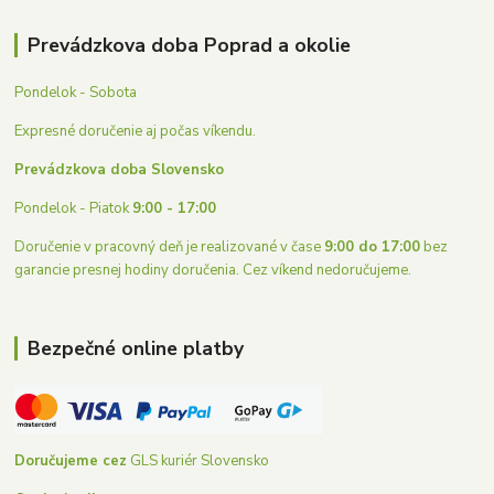
Prevádzkova doba Poprad a okolie
Pondelok - Sobota
Expresné doručenie aj počas víkendu.
Prevádzkova doba Slovensko
Pondelok - Piatok
9:00 - 17:00
Doručenie v pracovný deň je realizované v čase
9:00 do 17:00
bez
garancie presnej hodiny doručenia. Cez víkend nedoručujeme.
Bezpečné online platby
Doručujeme cez
GLS kuriér Slovensko