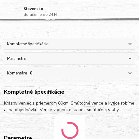
Slovensko
doručenie do 24 H
Kompletné špecifikácie
Parametre
Komentáre
0
Kompletné špecifikácie
Krásny veniec s priemerom 80cm. Smútočné vence a kytice robíme
aj na objednávku! Vence v ponuke sú bez smútočnej stuhy.
Parametre